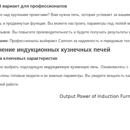
 вариант для профессионалов
е над крупными проектами? Вам нужна печь, которая успевает за вашим
 и продвинутые функции. Вы можете настроить параметры под любой м
рывов. Вы повысите производительность и будете получать результаты 
ние:
Профессионалы выбирают Canroon за надежность и передовые тех
нение индукционных кузнечных печей
а ключевых характеристик
но выбрать подходящую
индукционную кузнечную печь
. Ознакомьтесь с
лены топовые модели и их важные параметры. Вы увидите мощность ка
ой работе.