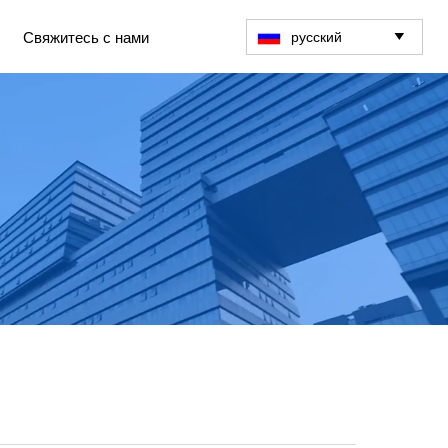
русский
Свяжитесь с нами
