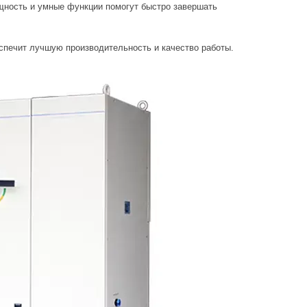
щность и умные функции помогут быстро завершать
еспечит лучшую производительность и качество работы.