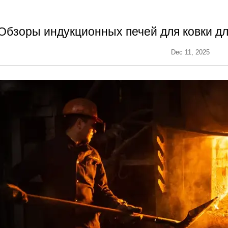
Обзоры индукционных печей для ковки дл
Dec 11, 2025