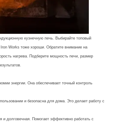
дукционную кузнечную печь. Выбирайте топовый
Iron Works тоже хороши. Обратите внимание на
орость нагрева. Подберите мощность печи, размер
езультатов.
номии энергии. Она обеспечивает точный контроль
ользовании и безопасна для дома. Это делает работу с
я и долговечная. Помогает эффективно работать с