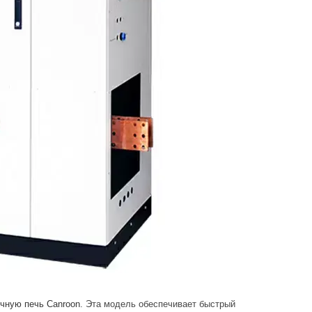
чную печь Canroon
. Эта модель обеспечивает быстрый