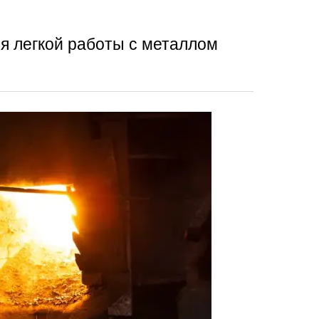
я легкой работы с металлом