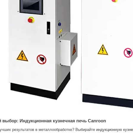
 выбор: Индукционная кузнечная печь Canroon
учших результатов в металлообработке? Выбирайте
индукционную кузне