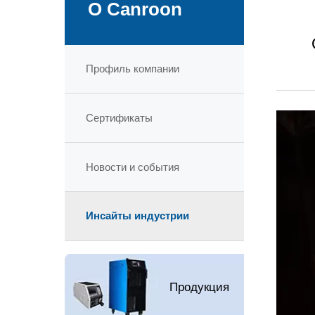
О Canroon
Профиль компании
Сертификаты
Новости и события
Инсайты индустрии
Продукция