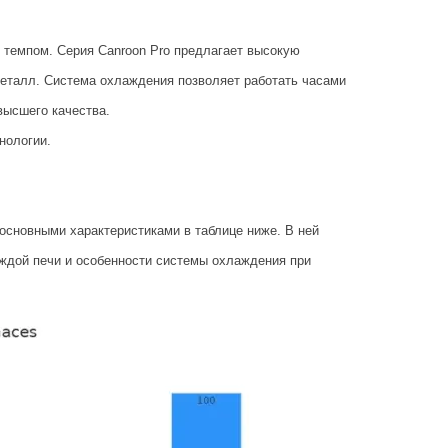
 темпом. Серия Canroon Pro предлагает высокую
еталл. Система охлаждения позволяет работать часами
высшего качества.
нологии.
 основными характеристиками в таблице ниже. В ней
ждой печи и особенности системы охлаждения при