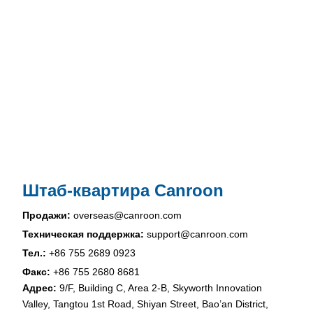
Штаб-квартира Canroon
Продажи:
overseas@canroon.com
Техническая поддержка:
support@canroon.com
Тел.:
+86 755 2689 0923
Факс:
+86 755 2680 8681
Адрес:
9/F, Building C, Area 2-B, Skyworth Innovation
Valley, Tangtou 1st Road, Shiyan Street, Bao’an District,