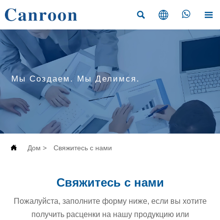




Мы Создаем. Мы Делимся.

Дом
>
Свяжитесь с нами
Свяжитесь с нами
Пожалуйста, заполните форму ниже, если вы хотите
получить расценки на нашу продукцию или