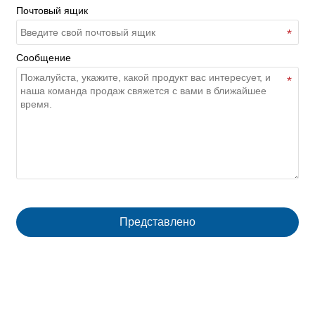
Почтовый ящик
Сообщение
Представлено