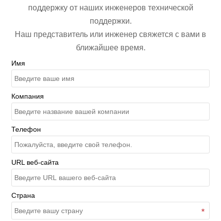
поддержку от наших инженеров технической
поддержки.
Наш представитель или инженер свяжется с вами в
ближайшее время.
Имя
Компания
Телефон
URL веб-сайта
Страна