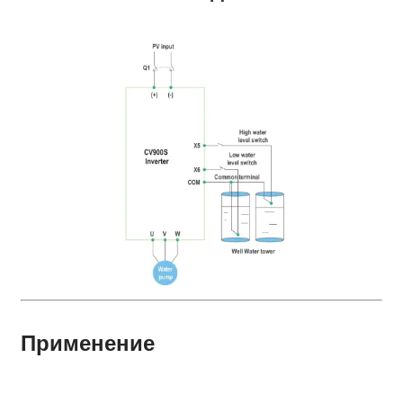
Применение