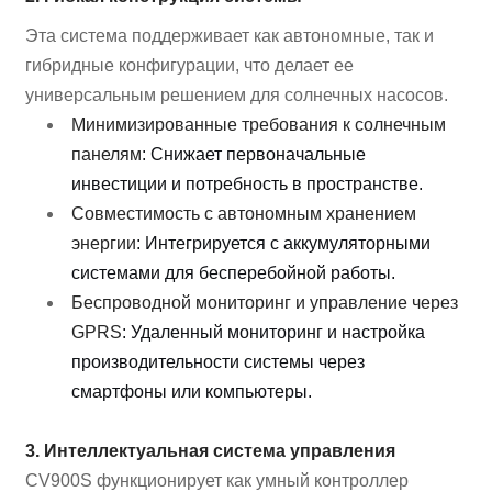
Эта система поддерживает как автономные, так и
гибридные конфигурации, что делает ее
универсальным решением для солнечных насосов.
Минимизированные требования к солнечным
панелям
: Снижает первоначальные
инвестиции и потребность в пространстве.
Совместимость с автономным хранением
энергии
: Интегрируется с аккумуляторными
системами для бесперебойной работы.
Беспроводной мониторинг и управление через
GPRS
: Удаленный мониторинг и настройка
производительности системы через
смартфоны или компьютеры.
3. Интеллектуальная система управления
CV900S функционирует как умный контроллер