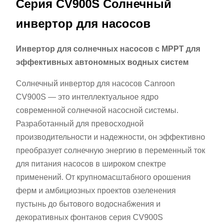
Серия CV900S Солнечный
инвертор для насосов
Инвертор для солнечных насосов с MPPT для
эффективных автономных водных систем
Солнечный инвертор для насосов Canroon
CV900S — это интеллектуальное ядро
современной солнечной насосной системы.
Разработанный для превосходной
производительности и надежности, он эффективно
преобразует солнечную энергию в переменный ток
для питания насосов в широком спектре
применений. От крупномасштабного орошения
ферм и амбициозных проектов озеленения
пустынь до бытового водоснабжения и
декоративных фонтанов серия CV900S