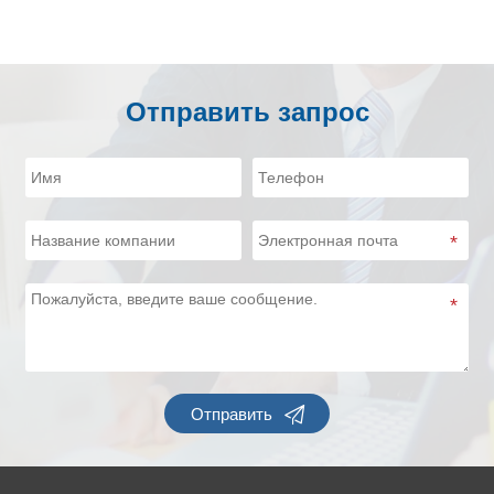
Отправить запрос

Отправить