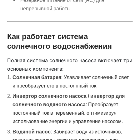
Резервное питание от сети (AC) для
непрерывной работы
Как работает система
солнечного водоснабжения
Полная система солнечного насоса включает три
основных компонента:
Солнечная батарея
: Улавливает солнечный свет
и преобразует его в постоянный ток.
Инвертор солнечного насоса / инвертор для
солнечного водяного насоса
: Преобразует
постоянный ток в переменный, оптимизируя
использование энергии и управление насосом.
Водяной насос
: Забирает воду из источников,