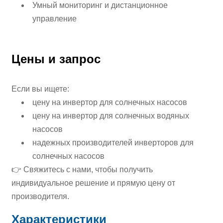
Умный мониторинг и дистанционное
управление
Цены и запрос
Если вы ищете:
цену на инвертор для солнечных насосов
цену на инвертор для солнечных водяных
насосов
надежных производителей инверторов для
солнечных насосов
👉 Свяжитесь с нами, чтобы получить
индивидуальное решение и прямую цену от
производителя.
Характеристики