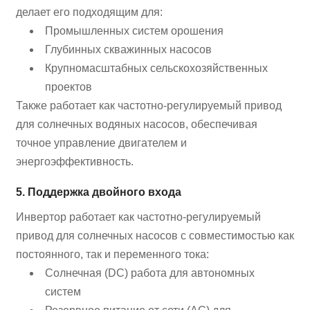
делает его подходящим для:
Промышленных систем орошения
Глубинных скважинных насосов
Крупномасштабных сельскохозяйственных
проектов
Также работает как частотно-регулируемый привод
для солнечных водяных насосов, обеспечивая
точное управление двигателем и
энергоэффективность.
5. Поддержка двойного входа
Инвертор работает как частотно-регулируемый
привод для солнечных насосов с совместимостью как
постоянного, так и переменного тока:
Солнечная (DC) работа для автономных
систем