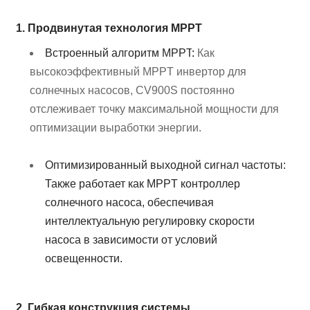
1. Продвинутая технология MPPT
Встроенный алгоритм MPPT
:
Как
высокоэффективный MPPT инвертор для
солнечных насосов, CV900S постоянно
отслеживает точку максимальной мощности для
оптимизации выработки энергии.
Оптимизированный выходной сигнал частоты:
Также работает как MPPT контроллер
солнечного насоса, обеспечивая
интеллектуальную регулировку скорости
насоса в зависимости от условий
освещенности.
2. Гибкая конструкция системы