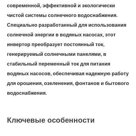
современной, эффективной и экологически
чистой системы солнечного водоснабжения.
Специально разработанный для использования
солнечной энергии в водяных насосах, этот
инвертор преобразует постоянный ток,
генерируемый солнечными панелями, в
стабильный переменный ток для питания
водяных насосов, обеспечивая надежную работу
для орошения, озеленения, фонтанов и бытового
водоснабжения.
Ключевые особенности