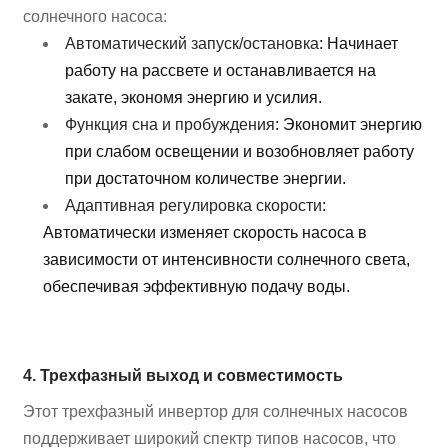
солнечного насоса:
Автоматический запуск/остановка
: Начинает
работу на рассвете и останавливается на
закате, экономя энергию и усилия.
Функция сна и пробуждения
: Экономит энергию
при слабом освещении и возобновляет работу
при достаточном количестве энергии.
Адаптивная регулировка скорости
:
Автоматически изменяет скорость насоса в
зависимости от интенсивности солнечного света,
обеспечивая эффективную подачу воды.
4. Трехфазный выход и совместимость
Этот трехфазный инвертор для солнечных насосов
поддерживает широкий спектр типов насосов, что