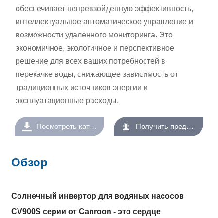
обеспечивает непревзойденную эффективность,
интеллектуальное автоматическое управление и
возможности удаленного мониторинга. Это
экономичное, экологичное и перспективное
решение для всех ваших потребностей в
перекачке воды, снижающее зависимость от
традиционных источников энергии и
эксплуатационные расходы.


Посмотреть каталог
Получить предложение
Обзор
Солнечный инвертор для водяных насосов
CV900S серии от Canroon - это сердце