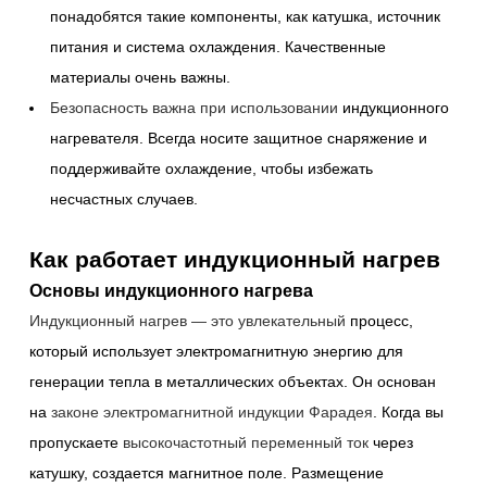
понадобятся такие компоненты, как катушка, источник
питания и система охлаждения. Качественные
материалы очень важны.
Безопасность важна при использовании
индукционного
нагревателя. Всегда носите защитное снаряжение и
поддерживайте охлаждение, чтобы избежать
несчастных случаев.
Как работает индукционный нагрев
Основы индукционного нагрева
Индукционный нагрев — это увлекательный
процесс,
который использует электромагнитную энергию для
генерации тепла в металлических объектах. Он основан
на
законе электромагнитной индукции Фарадея
. Когда вы
пропускаете
высокочастотный переменный ток
через
катушку, создается магнитное поле. Размещение