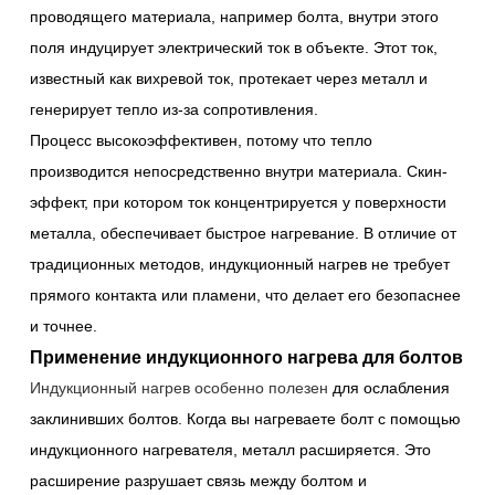
проводящего материала, например болта, внутри этого
поля индуцирует электрический ток в объекте. Этот ток,
известный как вихревой ток, протекает через металл и
генерирует тепло из-за сопротивления.
Процесс высокоэффективен, потому что тепло
производится непосредственно внутри материала. Скин-
эффект, при котором ток концентрируется у поверхности
металла, обеспечивает быстрое нагревание. В отличие от
традиционных методов, индукционный нагрев не требует
прямого контакта или пламени, что делает его безопаснее
и точнее.
Применение индукционного нагрева для болтов
Индукционный нагрев особенно полезен
для ослабления
заклинивших болтов. Когда вы нагреваете болт с помощью
индукционного нагревателя, металл расширяется. Это
расширение разрушает связь между болтом и