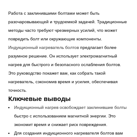
Работа с заклинившими болтами может быть
разочаровывающей и трудоемкой задачей. Традиционные
методы часто требуют чрезмерных усилий, что может
повредить болт или окружающие компоненты.
Индукционный нагреватель болтов
предлагает более
разумное решение. Он использует электромагнитный
нагрев для быстрого и безопасного ослабления болтов.
Это руководство покажет вам, как собрать такой
нагреватель, сэкономив время и усилия, обеспечивая
точность.
Ключевые выводы
Индукционный нагрев освобождает заклинившие болты
быстро с использованием магнитной энергии. Это
экономит время и снижает риск повреждения.
Для создания индукционного нагревателя болтов вам