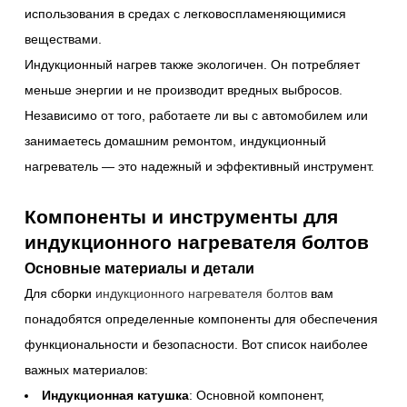
использования в средах с легковоспламеняющимися
веществами.
Индукционный нагрев также экологичен. Он потребляет
меньше энергии и не производит вредных выбросов.
Независимо от того, работаете ли вы с автомобилем или
занимаетесь домашним ремонтом, индукционный
нагреватель — это надежный и эффективный инструмент.
Компоненты и инструменты для
индукционного нагревателя болтов
Основные материалы и детали
Для сборки
индукционного нагревателя болтов
вам
понадобятся определенные компоненты для обеспечения
функциональности и безопасности. Вот список наиболее
важных материалов:
Индукционная катушка
: Основной компонент,