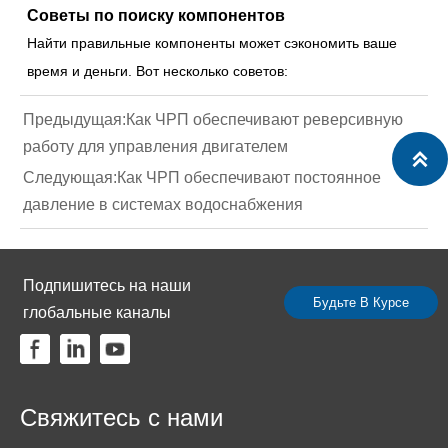
Советы по поиску компонентов
Найти правильные компоненты может сэкономить ваше
время и деньги. Вот несколько советов:
Предыдущая:
Как ЧРП обеспечивают реверсивную
работу для управления двигателем

Следующая:
Как ЧРП обеспечивают постоянное
давление в системах водоснабжения
Подпишитесь на наши
Будьте В Курсе
глобальные каналы
Свяжитесь с нами