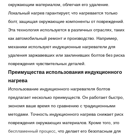
окружающим материалом, облегчая его удаление.
Локальный нагрев гарантирует, что нагревается только
болт, защищая окружающие компоненты от повреждений.
Эта технология используется в различных отраслях, таких
как автомобильный ремонт и производство. Например,
механики используют индукционные нагреватели для
удаления заржавевших или заклинивших болтов без риска
повреждения чувствительных деталей.
Преимущества использования индукционного
нагрева
Использование индукционного нагревателя болтов
предлагает несколько преимуществ. Он работает быстро,
экономя ваше время по сравнению с традиционными
методами. Точность индукционного нагрева снижает риск
повреждения окружающих материалов. Кроме того, это
беспламенный процесс
, что делает его безопасным для