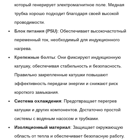
который генерирует электромагнитное поле. Медная
трубка хорошо подходит благодаря своей высокой
проводимости.
Блок питания (PSU)
: Обеспечивает высокочастотный
переменный ток, необходимый для индукционного
нагрева.
Крепежные болты
: Они фиксируют индукционную
катушку, обеспечивая стабильность и безопасность.
Правильно закрепленные катушки повышают
эффективность передачи энергии и снижают риск
короткого замыкания.
Система охлаждения
: Предотвращает перегрев
катушки и других компонентов. Достаточно простой
системы с водяным насосом и трубками.
Изоляционный материал
: Защищает окружающую
область от тепла и обеспечивает безопасную работу.