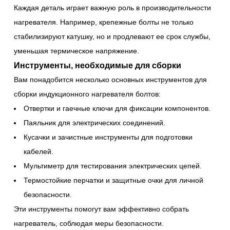
Каждая деталь играет важную роль в производительности
нагревателя. Например, крепежные болты не только
стабилизируют катушку, но и продлевают ее срок службы,
уменьшая термическое напряжение.
Инструменты, необходимые для сборки
Вам понадобится несколько основных инструментов для
сборки индукционного нагревателя болтов:
Отвертки и гаечные ключи для фиксации компонентов.
Паяльник для электрических соединений.
Кусачки и зачистные инструменты для подготовки
кабелей.
Мультиметр для тестирования электрических цепей.
Термостойкие перчатки и защитные очки для личной
безопасности.
Эти инструменты помогут вам эффективно собрать
нагреватель, соблюдая меры безопасности.