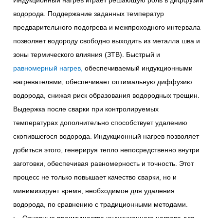
Индукционный нагрев играет решающую роль в диффузии
водорода. Поддержание заданных температур
предварительного подогрева и межпроходного интервала
позволяет водороду свободно выходить из металла шва и
зоны термического влияния (ЗТВ). Быстрый и
равномерный нагрев,
обеспечиваемый индукционными
нагревателями, обеспечивает оптимальную диффузию
водорода, снижая риск образования водородных трещин.
Выдержка после сварки при контролируемых
температурах дополнительно способствует удалению
скопившегося водорода. Индукционный нагрев позволяет
добиться этого, генерируя тепло непосредственно внутри
заготовки, обеспечивая равномерность и точность. Этот
процесс не только повышает качество сварки, но и
минимизирует время, необходимое для удаления
водорода, по сравнению с традиционными методами.