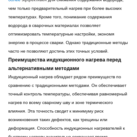
чем только предварительный нагрев при более высоких
температурах. Кроме того, понимание содержания
водорода в сварочных материалах позволяет
оптимизировать температурные настройки, экономя
энергию в процессе сварки. Однако традиционные методы
часто не позволяют достичь этих точных условий.
Преимущества индукционного нагрева перед
альтернативными методами
Индукционный нагрев обладает рядом преимуществ по
сравнению с традиционными методами. Он обеспечивает
точный контроль температуры, обеспечивая равномерный
нагрев по всему сварному шву и зоне термического
влияния. Эта точность сводит к минимуму риск
возникновения таких дефектов, как трещины или
деформация. Способность индукционных нагревателей к
быстрому нагреву значительно сокращает время