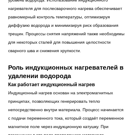
уровень водорода. Использование индукционного
нагревателя для послесварочного нагрева обеспечивает
равномерный контроль температуры, оптимизируя
диффузию водорода и минимизируя риск образования
трещин. Процессы снятия напряжений также необходимы
для некоторых сталей для повышения целостности
сварного шва и снижения хрупкости.
Роль индукционных нагревателей в
удалении водорода
Как работает индукционный нагрев
Индукционный нагрев основан на электромагнитных
принципах, позволяющих генерировать тепло
непосредственно внутри материала. Процесс начинается
с подачи переменного тока, который создаёт переменное
магнитное поле через индукционную катушку. При