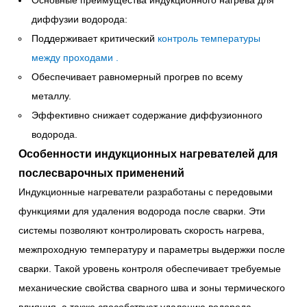
Основные преимущества индукционного нагрева для
диффузии водорода:
Поддерживает критический
контроль температуры
между проходами
.
Обеспечивает равномерный прогрев по всему
металлу.
Эффективно снижает содержание диффузионного
водорода.
Особенности индукционных нагревателей для
послесварочных применений
Индукционные нагреватели разработаны с передовыми
функциями для удаления водорода после сварки. Эти
системы позволяют контролировать скорость нагрева,
межпроходную температуру и параметры выдержки после
сварки. Такой уровень контроля обеспечивает требуемые
механические свойства сварного шва и зоны термического