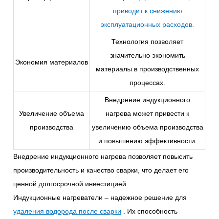
приводит к снижению
эксплуатационных расходов
.
Технология позволяет
значительно экономить
Экономия материалов
материалы в производственных
процессах.
Внедрение индукционного
Увеличение объема
нагрева может привести к
производства
увеличению объема производства
и повышению эффективности.
Внедрение индукционного нагрева позволяет повысить
производительность и качество сварки, что делает его
ценной долгосрочной инвестицией.
Индукционные нагреватели – надежное решение для
удаления водорода после сварки
. Их способность