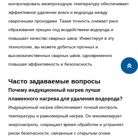
контролировать межпроходную температуру обеспечивает
эффективное удаление влаги и водорода между
сварочными проходами. Такая точность снижает риск
образования трещин под воздействием водорода и
повышает качество сварных швов. Инвестируя в эту
технологию, вы можете добиться прочных и
высококачественных сварных швов, одновременно
повышая эффективность и безопасность.

Часто задаваемые вопросы
Почему индукционный нагрев лучше
пламенного нагрева для удаления водорода?
Индукционный нагрев обеспечивает точный контроль
температуры и равномерный нагрев. Он минимизирует
энергозатраты, сокращает время обработки и устраняет
риски безопасности, связанные с открытым огнем.