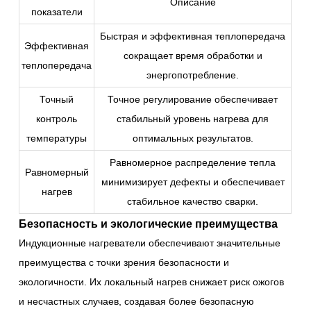
Описание
показатели
Быстрая и эффективная теплопередача
Эффективная
сокращает время обработки и
теплопередача
энергопотребление.
Точный
Точное регулирование обеспечивает
контроль
стабильный уровень нагрева для
температуры
оптимальных результатов.
Равномерное распределение тепла
Равномерный
минимизирует дефекты и обеспечивает
нагрев
стабильное качество сварки.
Безопасность и экологические преимущества
Индукционные нагреватели обеспечивают значительные
преимущества с точки зрения безопасности и
экологичности. Их локальный нагрев снижает риск ожогов
и несчастных случаев, создавая более безопасную