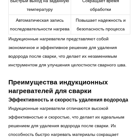
Быстрый выход на заданную
Сокращает время
температуру
обработки
Автоматическая запись
Повышает надежность и
последовательности нагрева
безопасность процесса
Индукционные нагреватели представляют собой
экономичное и эффективное решение для удаления
водорода после сварки, что делает их незаменимым
инструментом для улучшения целостности сварного шва.
Преимущества индукционных
нагревателей для сварки
Эффективность и скорость удаления водорода
Индукционные нагреватели отличаются высокой
эффективностью и скоростью, что делает их идеальным
решением для удаления водорода после сварки. Их
способность быстро нагревать материалы сокращает