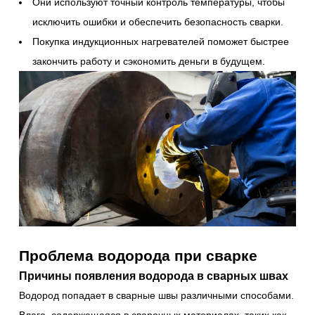
Они используют точный контроль температуры, чтобы
исключить ошибки и обеспечить безопасность сварки.
Покупка индукционных нагревателей поможет быстрее
закончить работу и сэкономить деньги в будущем.
Проблема водорода при сварке
Причины появления водорода в сварных швах
Водород попадает в сварные швы различными способами.