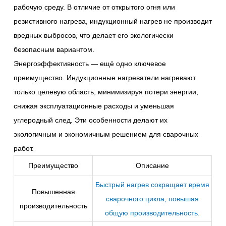
рабочую среду. В отличие от открытого огня или
резистивного нагрева, индукционный нагрев не производит
вредных выбросов, что делает его экологически
безопасным вариантом.
Энергоэффективность — ещё одно ключевое
преимущество. Индукционные нагреватели нагревают
только целевую область, минимизируя потери энергии,
снижая эксплуатационные расходы и уменьшая
углеродный след. Эти особенности делают их
экологичным и экономичным решением для сварочных
работ.
Преимущество
Описание
Быстрый нагрев сокращает время
Повышенная
сварочного цикла, повышая
производительность
общую производительность
.