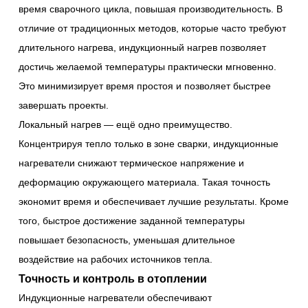
время сварочного цикла, повышая производительность. В
отличие от традиционных методов, которые часто требуют
длительного нагрева, индукционный нагрев позволяет
достичь желаемой температуры практически мгновенно.
Это минимизирует время простоя и позволяет быстрее
завершать проекты.
Локальный нагрев — ещё одно преимущество.
Концентрируя тепло только в зоне сварки, индукционные
нагреватели снижают термическое напряжение и
деформацию окружающего материала. Такая точность
экономит время и обеспечивает лучшие результаты. Кроме
того, быстрое достижение заданной температуры
повышает безопасность, уменьшая длительное
воздействие на рабочих источников тепла.
Точность и контроль в отоплении
Индукционные нагреватели обеспечивают