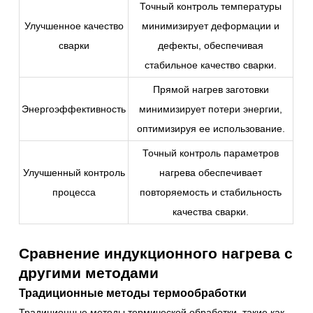
Точный контроль температуры
Улучшенное качество
минимизирует деформации и
сварки
дефекты, обеспечивая
стабильное качество сварки.
Прямой нагрев заготовки
Энергоэффективность
минимизирует потери энергии,
оптимизируя ее использование.
Точный контроль параметров
Улучшенный контроль
нагрева обеспечивает
процесса
повторяемость и стабильность
качества сварки.
Сравнение индукционного нагрева с
другими методами
Традиционные методы термообработки
Традиционные методы термической обработки, такие как