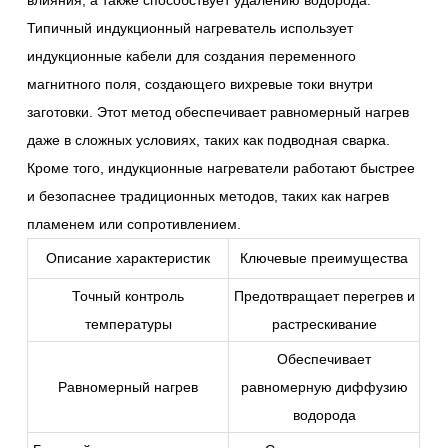
влияния, а также способствует удалению водорода.
Типичный индукционный нагреватель использует
индукционные кабели для создания переменного
магнитного поля, создающего вихревые токи внутри
заготовки. Этот метод обеспечивает равномерный нагрев
даже в сложных условиях, таких как подводная сварка.
Кроме того, индукционные нагреватели работают быстрее
и безопаснее традиционных методов, таких как нагрев
пламенем или сопротивлением.
Описание характеристик
Ключевые преимущества
Точный контроль
Предотвращает перегрев и
температуры
растрескивание
Обеспечивает
Равномерный нагрев
равномерную диффузию
водорода