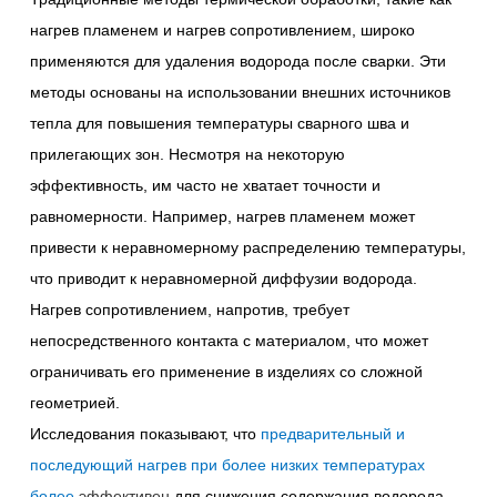
нагрев пламенем и нагрев сопротивлением, широко
применяются для удаления водорода после сварки. Эти
методы основаны на использовании внешних источников
тепла для повышения температуры сварного шва и
прилегающих зон. Несмотря на некоторую
эффективность, им часто не хватает точности и
равномерности. Например, нагрев пламенем может
привести к неравномерному распределению температуры,
что приводит к неравномерной диффузии водорода.
Нагрев сопротивлением, напротив, требует
непосредственного контакта с материалом, что может
ограничивать его применение в изделиях со сложной
геометрией.
Исследования показывают, что
предварительный и
последующий нагрев при более низких температурах
более
эффективен
для снижения содержания водорода,