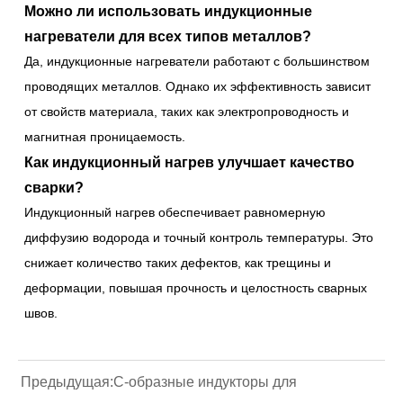
Можно ли использовать индукционные
нагреватели для всех типов металлов?
Да, индукционные нагреватели работают с большинством
проводящих металлов. Однако их эффективность зависит
от свойств материала, таких как электропроводность и
магнитная проницаемость.
Как индукционный нагрев улучшает качество
сварки?
Индукционный нагрев обеспечивает равномерную
диффузию водорода и точный контроль температуры. Это
снижает количество таких дефектов, как трещины и
деформации, повышая прочность и целостность сварных
швов.
Предыдущая:
С-образные индукторы для