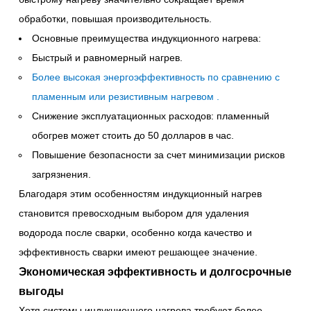
обработки, повышая производительность.
Основные преимущества индукционного нагрева:
Быстрый и равномерный нагрев.
Более высокая энергоэффективность по сравнению с
пламенным или резистивным нагревом
.
Снижение эксплуатационных расходов: пламенный
обогрев может стоить до 50 долларов в час.
Повышение безопасности за счет минимизации рисков
загрязнения.
Благодаря этим особенностям индукционный нагрев
становится превосходным выбором для удаления
водорода после сварки, особенно когда качество и
эффективность сварки имеют решающее значение.
Экономическая эффективность и долгосрочные
выгоды
Хотя системы индукционного нагрева требуют более