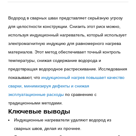
Водород в сварных швах представляет серьёзную угрозу
для целостности конструкции. Снизить этот риск можно,
используя индукционный нагреватель, который использует
электромагнитную индукцию для равномерного нагрева
материалов. Этот метод обеспечивает точный контроль
температуры, снижая содержание водорода и
предотвращая водородное растрескивание. Исследования
показывают, что
индукционный нагрев повышает качество
сварки, минимизируя дефекты и снижая
эксплуатационные расходы
по сравнению с
традиционными методами.
Ключевые выводы
Индукционные нагреватели удаляют водород из
сварных швов, делая их прочнее.