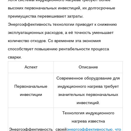
высоких первоначальных инвестиций, их долгосрочные
преимущества перевешивают затраты.
Энергоэффективность технологии приводит к снижению
эксплуатационных расходов, а её точность уменьшает
количество отходов. Со временем эта экономия
способствует повышению рентабельности процесса
сварки.
Аспект
Описание
Современное оборудование для
Первоначальные
индукционного нагрева требует
инвестиции
значительных первоначальных
инвестиций.
Технология индукционного
нагрева известна
Энергоэффективность
своей
энергоэффективностью, что