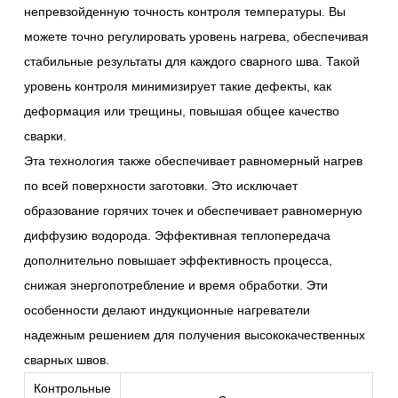
непревзойденную точность контроля температуры. Вы
можете точно регулировать уровень нагрева, обеспечивая
стабильные результаты для каждого сварного шва. Такой
уровень контроля минимизирует такие дефекты, как
деформация или трещины, повышая общее качество
сварки.
Эта технология также обеспечивает равномерный нагрев
по всей поверхности заготовки. Это исключает
образование горячих точек и обеспечивает равномерную
диффузию водорода. Эффективная теплопередача
дополнительно повышает эффективность процесса,
снижая энергопотребление и время обработки. Эти
особенности делают индукционные нагреватели
надежным решением для получения высококачественных
сварных швов.
Контрольные