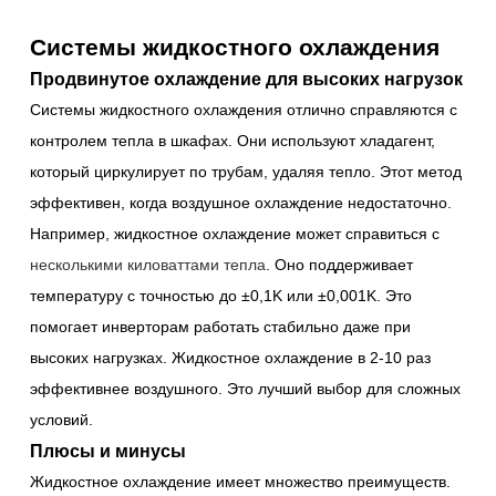
Системы жидкостного охлаждения
Продвинутое охлаждение для высоких нагрузок
Системы жидкостного охлаждения отлично справляются с
контролем тепла в шкафах. Они используют хладагент,
который циркулирует по трубам, удаляя тепло. Этот метод
эффективен, когда воздушное охлаждение недостаточно.
Например, жидкостное охлаждение может справиться с
несколькими киловаттами тепла
. Оно поддерживает
температуру с точностью до ±0,1K или ±0,001K. Это
помогает инверторам работать стабильно даже при
высоких нагрузках. Жидкостное охлаждение в 2-10 раз
эффективнее воздушного. Это лучший выбор для сложных
условий.
Плюсы и минусы
Жидкостное охлаждение имеет множество преимуществ.