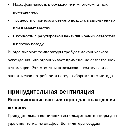
Неэффективность в больших или многокомнатных
помещениях.
Трудности с притоком свежего воздуха в загрязненных
или шумных местах.
Сложности с регулировкой вентиляционных отверстий
в плохую погоду.
Иногда высокие температуры требуют механического
охлаждения, что ограничивает применение естественной
вентиляции. Эти моменты показывают, почему важно
оценить свои потребности перед выбором этого метода.
Принудительная вентиляция
Использование вентиляторов для охлаждения
шкафов
Принудительная вентиляция использует вентиляторы для
удаления тепла из шкафов. Вентиляторы создают