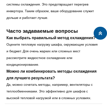
системы охлаждения. Это предотвращает перегрев
инвертора. Таким образом, ваше оборудование служит
дольше и работает лучше.
Часто задаваемые вопросы

Как выбрать правильный метод охлаждения?
Оцените тепловую нагрузку шкафа, окружающие условия
и бюджет. Для очень жарких или сложных мест
рассмотрите жидкостное охлаждение или
кондиционирование.
Можно ли комбинировать методы охлаждения
для лучшего результата?
Да, можно сочетать методы, например, вентиляторы с
теплообменниками. Это эффективно для шкафов с
высокой тепловой нагрузкой или в сложных условиях.