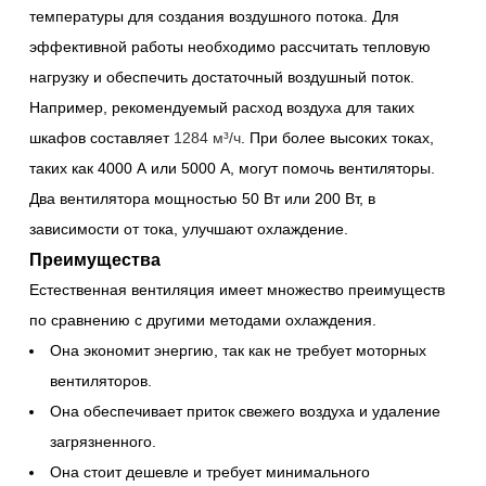
температуры для создания воздушного потока. Для
эффективной работы необходимо рассчитать тепловую
нагрузку и обеспечить достаточный воздушный поток.
Например, рекомендуемый расход воздуха для таких
шкафов составляет
1284 м³/ч
. При более высоких токах,
таких как 4000 А или 5000 А, могут помочь вентиляторы.
Два вентилятора мощностью 50 Вт или 200 Вт, в
зависимости от тока, улучшают охлаждение.
Преимущества
Естественная вентиляция имеет множество преимуществ
по сравнению с другими методами охлаждения.
Она экономит энергию, так как не требует моторных
вентиляторов.
Она обеспечивает приток свежего воздуха и удаление
загрязненного.
Она стоит дешевле и требует минимального