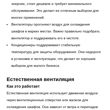
энергию, стоит дешевле и требует минимального
обслуживания. Это делает ее отличным выбором для
многих применений.
Вентиляторы прогоняют воздух для охлаждения
шкафов в жарких местах. Важно правильно подобрать
вентилятор и поддерживать его в чистоте.
Кондиционеры поддерживают стабильную
температуру для защиты оборудования. Они недороги
в установке и эксплуатации, что делает их хорошим
выбором для малого бизнеса.
Естественная вентиляция
Как это работает
Естественная вентиляция использует движение воздуха
через вентиляционные отверстия или жалюзи для
охлаждения шкафов. Она зависит от ветра и перепадов