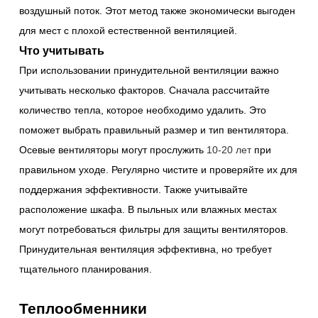
воздушный поток. Этот метод также экономически выгоден
для мест с плохой естественной вентиляцией.
Что учитывать
При использовании принудительной вентиляции важно
учитывать несколько факторов. Сначала рассчитайте
количество тепла, которое необходимо удалить. Это
поможет выбрать правильный размер и тип вентилятора.
Осевые вентиляторы могут прослужить
10-20 лет
при
правильном уходе. Регулярно чистите и проверяйте их для
поддержания эффективности. Также учитывайте
расположение шкафа. В пыльных или влажных местах
могут потребоваться фильтры для защиты вентиляторов.
Принудительная вентиляция эффективна, но требует
тщательного планирования.
Теплообменники