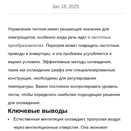
Jan 18, 2025
Управление теплом имеет решающее значение для
электрощитов, особенно когда речь идет о
частотных
преобразователях
. Перегрев может повредить частотные
приводы и инверторы, и эта проблема усугубляется в
жарких условиях. Эффективные методы охлаждения,
такие как охлаждение шкафа или специализированные
конструкции, необходимы для регулирования
температуры. Важно постоянно контролировать уровень
тепла, чтобы определить наиболее подходящее решение
для охлаждения.
Ключевые выводы
Естественная вентиляция охлаждает, пропуская воздух
через вентиляционные отверстия. Она экономит