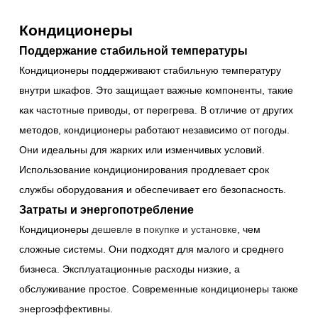
Кондиционеры
Поддержание стабильной температуры
Кондиционеры поддерживают стабильную температуру
внутри шкафов. Это защищает важные компоненты, такие
как частотные приводы, от перегрева. В отличие от других
методов, кондиционеры работают независимо от погоды.
Они идеальны для жарких или изменчивых условий.
Использование кондиционирования продлевает срок
службы оборудования и обеспечивает его безопасность.
Затраты и энергопотребление
Кондиционеры
дешевле в покупке и установке
, чем
сложные системы. Они подходят для малого и среднего
бизнеса. Эксплуатационные расходы низкие, а
обслуживание простое. Современные кондиционеры также
энергоэффективны.