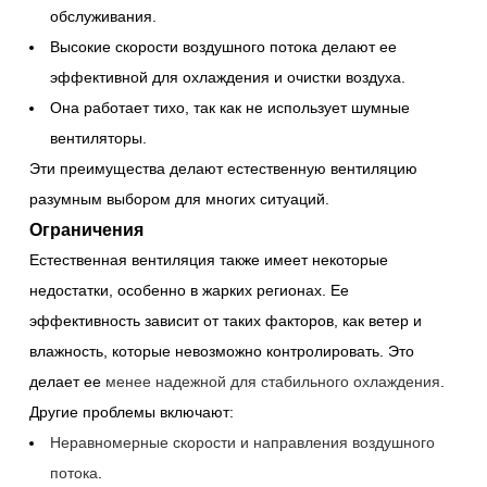
обслуживания.
Высокие скорости воздушного потока делают ее
эффективной для охлаждения и очистки воздуха.
Она работает тихо, так как не использует шумные
вентиляторы.
Эти преимущества делают естественную вентиляцию
разумным выбором для многих ситуаций.
Ограничения
Естественная вентиляция также имеет некоторые
недостатки, особенно в жарких регионах. Ее
эффективность зависит от таких факторов, как ветер и
влажность, которые невозможно контролировать. Это
делает ее
менее надежной для стабильного охлаждения
.
Другие проблемы включают:
Неравномерные скорости и направления воздушного
потока
.