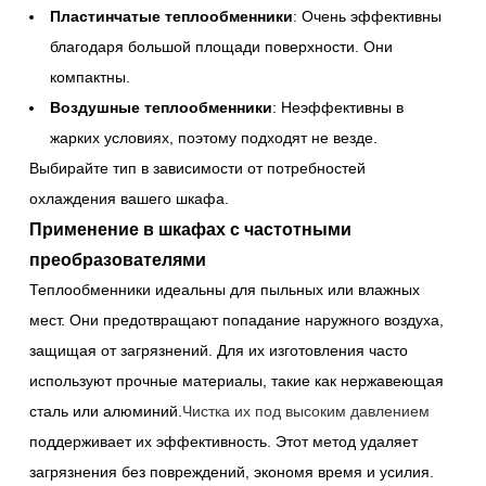
Пластинчатые теплообменники
: Очень эффективны
благодаря большой площади поверхности. Они
компактны.
Воздушные теплообменники
: Неэффективны в
жарких условиях, поэтому подходят не везде.
Выбирайте тип в зависимости от потребностей
охлаждения вашего шкафа.
Применение в шкафах с частотными
преобразователями
Теплообменники идеальны для пыльных или влажных
мест. Они предотвращают попадание наружного воздуха,
защищая от загрязнений. Для их изготовления часто
используют прочные материалы, такие как нержавеющая
сталь или алюминий.
Чистка их под высоким давлением
поддерживает их эффективность. Этот метод удаляет
загрязнения без повреждений, экономя время и усилия.