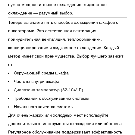
нужно мощное и точное охлаждение, жидкостное
охлаждение — разумный выбор.
Теперь вы знаете пять способов охлаждения шкафов с
инверторами. Это естественная вентиляция,
принудительная вентиляция, теплообменники,
кондиционирование и жидкостное охлаждение. Каждый
метод имеет свои преимущества. Выбор лучшего зависит
от:
Окружающей среды шкафа
Чистоты внутри шкафа
Диапазона температур (32-104° F)
Требований к обслуживанию системы
Начального качества системы
Для очень жарких или холодных мест используйте
дополнительные инструменты охлаждения или обогрева.
Регулярное обслуживание поддерживает эффективность