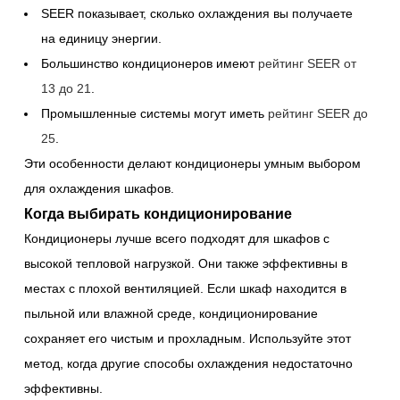
SEER показывает, сколько охлаждения вы получаете
на единицу энергии.
Большинство кондиционеров имеют
рейтинг SEER от
13 до 21
.
Промышленные системы могут иметь
рейтинг SEER до
25
.
Эти особенности делают кондиционеры умным выбором
для охлаждения шкафов.
Когда выбирать кондиционирование
Кондиционеры лучше всего подходят для шкафов с
высокой тепловой нагрузкой. Они также эффективны в
местах с плохой вентиляцией. Если шкаф находится в
пыльной или влажной среде, кондиционирование
сохраняет его чистым и прохладным. Используйте этот
метод, когда другие способы охлаждения недостаточно
эффективны.