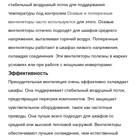
стабильный воздушный поток для поддержания
температуры под контролем.
Осевые и поперечные
вентиляторы часто используются
для этого. Осевые
вентиляторы отлично подходят для шкафов среднего
напряжения, выталкивая горячий воздух. Поперечные
вентиляторы работают в шкафах низкого напряжения,
охлаждая соединения. Эти вентиляторы полезны в жарких
условиях или при работе с мощными инверторами.
Эффективность
Принудительная вентиляция очень эффективно охлаждает
шкафы. Она поддерживает стабильный воздушный поток,
предотвращая перегрев компонентов. Это защищает
чувствительное оборудование, такое как частотные
приводы. Она лучше всего подходит для шкафов со
средней или высокой тепловой нагрузкой. Вентиляторы
обеспечивают лучшее охлаждение, чем естественный