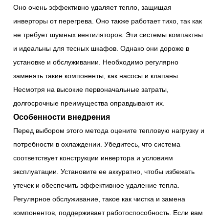
Оно очень эффективно удаляет тепло, защищая
инверторы от перегрева. Оно также работает тихо, так как
не требует шумных вентиляторов. Эти системы компактны
и идеальны для тесных шкафов. Однако они дороже в
установке и обслуживании. Необходимо регулярно
заменять такие компоненты, как насосы и клапаны.
Несмотря на высокие первоначальные затраты,
долгосрочные преимущества оправдывают их.
Особенности внедрения
Перед выбором этого метода оцените тепловую нагрузку и
потребности в охлаждении. Убедитесь, что система
соответствует конструкции инвертора и условиям
эксплуатации. Установите ее аккуратно, чтобы избежать
утечек и обеспечить эффективное удаление тепла.
Регулярное обслуживание, такое как чистка и замена
компонентов, поддерживает работоспособность. Если вам