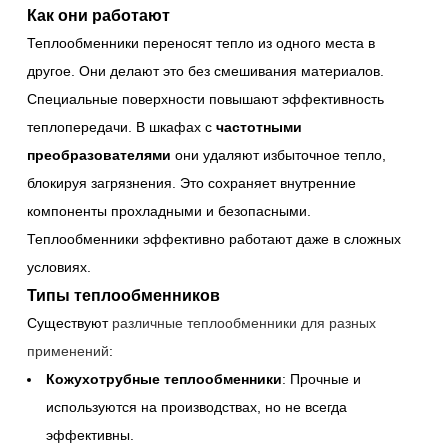
Как они работают
Теплообменники переносят тепло из одного места в
другое. Они делают это без смешивания материалов.
Специальные поверхности повышают эффективность
теплопередачи. В шкафах с
частотными
преобразователями
они удаляют избыточное тепло,
блокируя загрязнения. Это сохраняет внутренние
компоненты прохладными и безопасными.
Теплообменники эффективно работают даже в сложных
условиях.
Типы теплообменников
Существуют
различные теплообменники для разных
применений
:
Кожухотрубные теплообменники
: Прочные и
используются на производствах, но не всегда
эффективны.