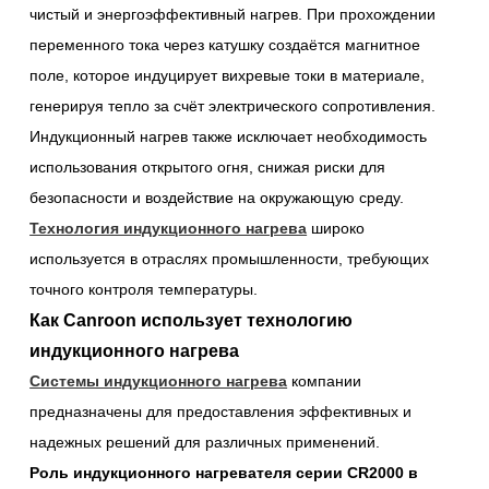
чистый и энергоэффективный нагрев. При прохождении
переменного тока через катушку создаётся магнитное
поле, которое индуцирует вихревые токи в материале,
генерируя тепло за счёт электрического сопротивления.
Индукционный нагрев также исключает необходимость
использования открытого огня, снижая риски для
безопасности и воздействие на окружающую среду.
Технология индукционного нагрева
широко
используется в отраслях промышленности, требующих
точного контроля температуры.
Как Canroon использует технологию
индукционного нагрева
Системы индукционного нагрева
компании
предназначены для предоставления эффективных и
надежных решений для различных применений.
Роль индукционного нагревателя серии CR2000 в