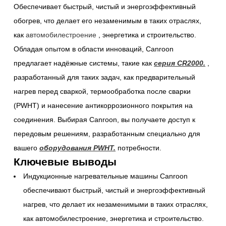
Обеспечивает быстрый, чистый и энергоэффективный
обогрев, что делает его незаменимым в таких отраслях,
как
автомобилестроение
, энергетика и строительство.
Обладая опытом в области инноваций, Canroon
предлагает надёжные системы, такие как
серия CR2000.
,
разработанный для таких задач, как предварительный
нагрев перед сваркой, термообработка после сварки
(PWHT) и нанесение антикоррозионного покрытия на
соединения. Выбирая Canroon, вы получаете доступ к
передовым решениям, разработанным специально для
вашего
оборудования PWHT.
потребности.
Ключевые выводы
Индукционные нагревательные машины Canroon
обеспечивают быстрый, чистый и энергоэффективный
нагрев, что делает их незаменимыми в таких отраслях,
как автомобилестроение, энергетика и строительство.