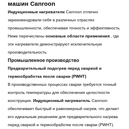
машин Canroon
Индукционные нагреватели
Canroon отлично
зарекомендовали себя в различных отраслях
промышленности, обеспечивая точность и эффективность.
Ниже перечислены
основные области применения
, где
эти нагреватели демонстрируют исключительную
производительность.
Промышленное производство
Предварительный подогрев перед сваркой и
термообработка после сварки (PWHT)
В производственных процессах сварки требуется точный
контроль температуры для обеспечения целостности
конструкции.
Индукционный нагреватель
Canroon
обеспечивает быстрый и равномерный нагрев, что делает
его идеальным решением для предварительного нагрева
перед сваркой и термообработки после сварки (PWHT).