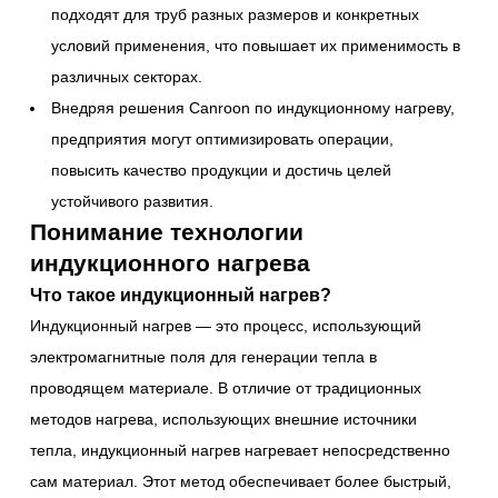
подходят для труб разных размеров и конкретных
условий применения, что повышает их применимость в
различных секторах.
Внедряя решения Canroon по индукционному нагреву,
предприятия могут оптимизировать операции,
повысить качество продукции и достичь целей
устойчивого развития.
Понимание технологии
индукционного нагрева
Что такое индукционный нагрев?
Индукционный нагрев — это процесс, использующий
электромагнитные поля для генерации тепла в
проводящем материале. В отличие от традиционных
методов нагрева, использующих внешние источники
тепла, индукционный нагрев нагревает непосредственно
сам материал. Этот метод обеспечивает более быстрый,