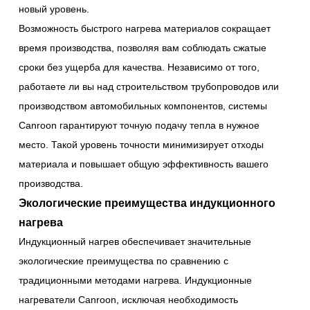
новый уровень.
Возможность быстрого нагрева материалов сокращает
время производства, позволяя вам соблюдать сжатые
сроки без ущерба для качества. Независимо от того,
работаете ли вы над строительством трубопроводов или
производством автомобильных компонентов, системы
Canroon гарантируют точную подачу тепла в нужное
место. Такой уровень точности минимизирует отходы
материала и повышает общую эффективность вашего
производства.
Экологические преимущества индукционного
нагрева
Индукционный нагрев обеспечивает значительные
экологические преимущества по сравнению с
традиционными методами нагрева. Индукционные
нагреватели Canroon, исключая необходимость