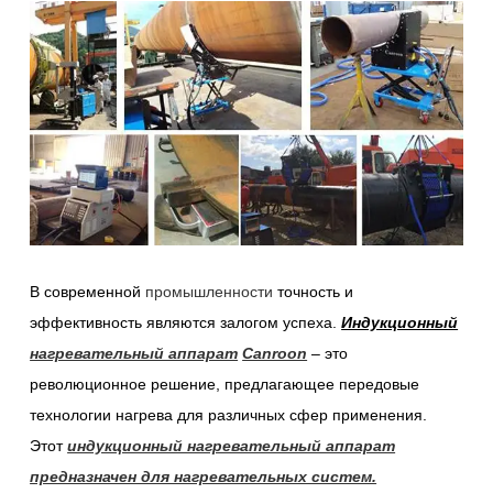
В современной
промышленности
точность и
эффективность являются залогом успеха.
Индукционный
нагревательный аппарат
Canroon
– это
революционное решение, предлагающее передовые
технологии нагрева для различных сфер применения.
Этот
индукционный нагревательный аппарат
предназначен для нагревательных систем.