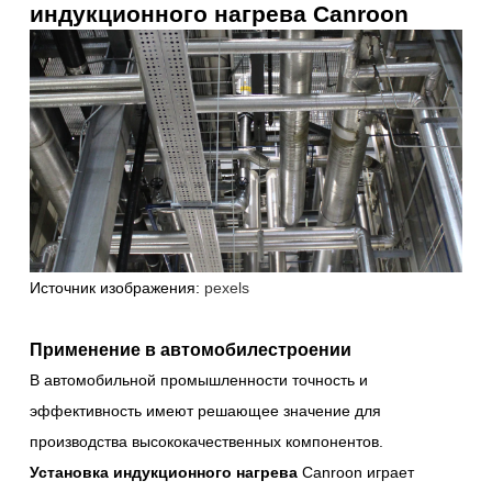
индукционного нагрева Canroon
Источник изображения:
pexels
Применение в автомобилестроении
В автомобильной промышленности точность и
эффективность имеют решающее значение для
производства высококачественных компонентов.
Установка индукционного нагрева
Canroon играет