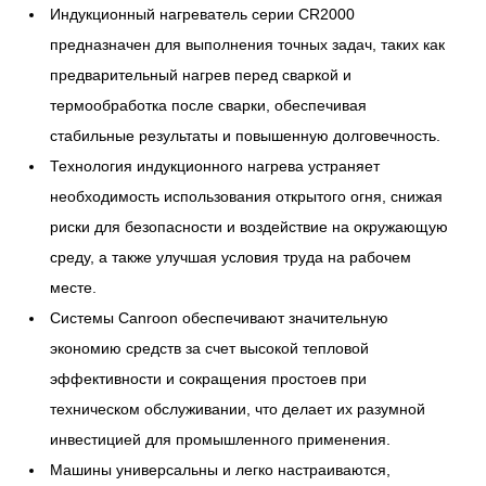
Индукционный нагреватель серии CR2000
предназначен для выполнения точных задач, таких как
предварительный нагрев перед сваркой и
термообработка после сварки, обеспечивая
стабильные результаты и повышенную долговечность.
Технология индукционного нагрева устраняет
необходимость использования открытого огня, снижая
риски для безопасности и воздействие на окружающую
среду, а также улучшая условия труда на рабочем
месте.
Системы Canroon обеспечивают значительную
экономию средств за счет высокой тепловой
эффективности и сокращения простоев при
техническом обслуживании, что делает их разумной
инвестицией для промышленного применения.
Машины универсальны и легко настраиваются,