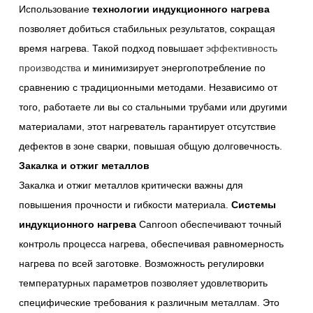
Использование
технологии индукционного нагрева
позволяет добиться стабильных результатов, сокращая
время нагрева. Такой подход повышает
эффективность
производства
и минимизирует энергопотребление по
сравнению с традиционными методами. Независимо от
того, работаете ли вы со стальными трубами или другими
материалами, этот нагреватель гарантирует отсутствие
дефектов в зоне сварки, повышая общую долговечность.
Закалка и отжиг металлов
Закалка и отжиг металлов критически важны для
повышения прочности и гибкости материала.
Системы
индукционного нагрева
Canroon обеспечивают точный
контроль процесса нагрева, обеспечивая равномерность
нагрева по всей заготовке. Возможность регулировки
температурных параметров позволяет удовлетворить
специфические требования к различным металлам. Это