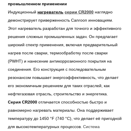
промышленном применении
Индукционный
нагреватель
серии CR2000
наглядно
демонстрирует приверженность Canroon инновациям.
Этот нагреватель разработан для точного и эффективного
решения сложных промышленных задач. Он предлагает
широкий спектр применения, включая предварительный
нагрев после сварки, термообработку после сварки
(PWHT) и нанесение антикоррозионного покрытия на
соединения. Его конструкция с последовательным
резонансом повышает энергоэффективность, что делает
его экономичным решением для таких отраслей, как
нефтегазовая отрасль, строительство и энергетика.
Серия CR2000
отличается способностью быстро и
равномерно нагревать материалы. Она поддерживает
температуру до 1450 °F (740 °C), что делает её пригодной
для высокотемпературных процессов.
Система