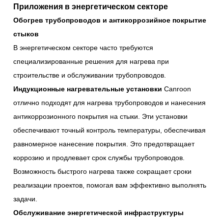
Приложения в энергетическом секторе
Обогрев трубопроводов и антикоррозийное покрытие
стыков
В энергетическом секторе часто требуются
специализированные решения для нагрева при
строительстве и обслуживании трубопроводов.
Индукционные нагревательные установки
Canroon
отлично подходят для нагрева трубопроводов и нанесения
антикоррозионного покрытия на стыки. Эти установки
обеспечивают точный контроль температуры, обеспечивая
равномерное нанесение покрытия. Это предотвращает
коррозию и продлевает срок службы трубопроводов.
Возможность быстрого нагрева также сокращает сроки
реализации проектов, помогая вам эффективно выполнять
задачи.
Обслуживание энергетической инфраструктуры