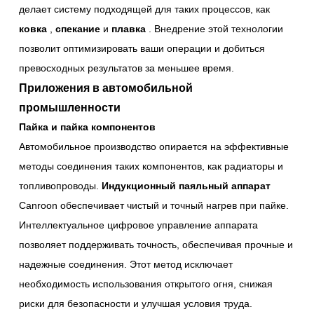
делает систему подходящей для таких процессов, как
ковка
,
спекание
и
плавка
. Внедрение этой технологии
позволит оптимизировать ваши операции и добиться
превосходных результатов за меньшее время.
Приложения в автомобильной
промышленности
Пайка и пайка компонентов
Автомобильное производство опирается на эффективные
методы соединения таких компонентов, как радиаторы и
топливопроводы.
Индукционный паяльный аппарат
Canroon обеспечивает чистый и точный нагрев при пайке.
Интеллектуальное цифровое управление аппарата
позволяет поддерживать точность, обеспечивая прочные и
надежные соединения. Этот метод исключает
необходимость использования открытого огня, снижая
риски для безопасности и улучшая условия труда.