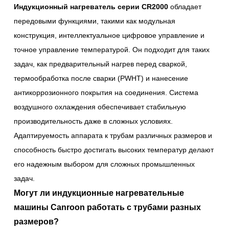
Индукционный нагреватель серии CR2000
обладает
передовыми функциями, такими как модульная
конструкция, интеллектуальное цифровое управление и
точное управление температурой. Он подходит для таких
задач, как предварительный нагрев перед сваркой,
термообработка после сварки (PWHT) и нанесение
антикоррозионного покрытия на соединения. Система
воздушного охлаждения обеспечивает стабильную
производительность даже в сложных условиях.
Адаптируемость аппарата к трубам различных размеров и
способность быстро достигать высоких температур делают
его надежным выбором для сложных промышленных
задач.
Могут ли индукционные нагревательные
машины Canroon работать с трубами разных
размеров?