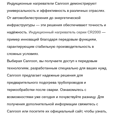
Индукционные нагреватели Canroon демонстрируют
универсальность и эффективность в различных отраслях.
От автомобилестроения до энергетической
инфраструктуры — эти решения обеспечивают точность и
надёжность.
Индукционный нагреватель серии CR2000
—
пример инноваций благодаря передовым функциям,
гарантирующим стабильную производительность в
сложных условиях.
Выбирая Canroon, вы получаете доступ к передовым
технологиям, разработанным специально для ваших нужд.
Canroon предлагает надежные решения для
предварительного подогрева трубопроводов и
термообработки после сварки. Ознакомьтесь с
возможностями уже сегодня и почувствуйте разницу. Для
получения дополнительной информации свяжитесь с
Canroon или посетите их официальный сайт, чтобы узнать,