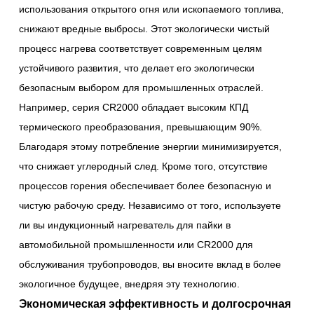
использования открытого огня или ископаемого топлива,
снижают вредные выбросы. Этот экологически чистый
процесс нагрева соответствует современным целям
устойчивого развития, что делает его экологически
безопасным выбором для промышленных отраслей.
Например, серия CR2000 обладает высоким КПД
термического преобразования, превышающим 90%.
Благодаря этому потребление энергии минимизируется,
что снижает углеродный след. Кроме того, отсутствие
процессов горения обеспечивает более безопасную и
чистую рабочую среду. Независимо от того, используете
ли вы индукционный нагреватель для пайки в
автомобильной промышленности или CR2000 для
обслуживания трубопроводов, вы вносите вклад в более
экологичное будущее, внедряя эту технологию.
Экономическая эффективность и долгосрочная