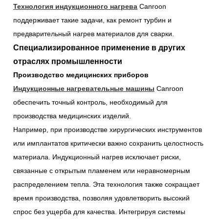
Технология индукционного нагрева
Canroon
поддерживает такие задачи, как ремонт турбин и
предварительный нагрев материалов для сварки.
Специализированное применение в других
отраслях промышленности
Производство медицинских приборов
Индукционные нагревательные машины
Canroon
обеспечить точный контроль, необходимый для
производства медицинских изделий.
Например, при производстве хирургических инструментов
или имплантатов критически важно сохранить целостность
материала. Индукционный нагрев исключает риски,
связанные с открытым пламенем или неравномерным
распределением тепла. Эта технология также сокращает
время производства, позволяя удовлетворить высокий
спрос без ущерба для качества. Интегрируя системы