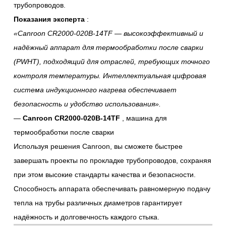
трубопроводов.
Показания эксперта
:
«Canroon CR2000-020B-14TF — высокоэффективный и
надёжный аппарат для термообработки после сварки
(PWHT), подходящий для отраслей, требующих точного
контроля температуры. Интеллектуальная цифровая
система индукционного нагрева обеспечивает
безопасность и удобство использования».
—
Canroon CR2000-020B-14TF
, машина для
термообработки после сварки
Используя решения Canroon, вы сможете быстрее
завершать проекты по прокладке трубопроводов, сохраняя
при этом высокие стандарты качества и безопасности.
Способность аппарата обеспечивать равномерную подачу
тепла на трубы различных диаметров гарантирует
надёжность и долговечность каждого стыка.