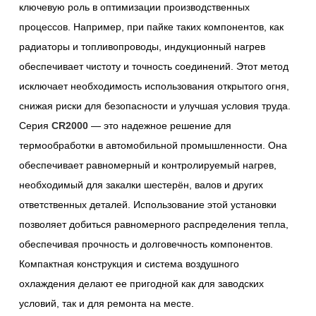
ключевую роль в оптимизации производственных
процессов. Например, при пайке таких компонентов, как
радиаторы и топливопроводы, индукционный нагрев
обеспечивает чистоту и точность соединений. Этот метод
исключает необходимость использования открытого огня,
снижая риски для безопасности и улучшая условия труда.
Серия
CR2000
— это надежное решение для
термообработки в автомобильной промышленности. Она
обеспечивает равномерный и контролируемый нагрев,
необходимый для закалки шестерён, валов и других
ответственных деталей. Использование этой установки
позволяет добиться равномерного распределения тепла,
обеспечивая прочность и долговечность компонентов.
Компактная конструкция и система воздушного
охлаждения делают ее пригодной как для заводских
условий, так и для ремонта на месте.