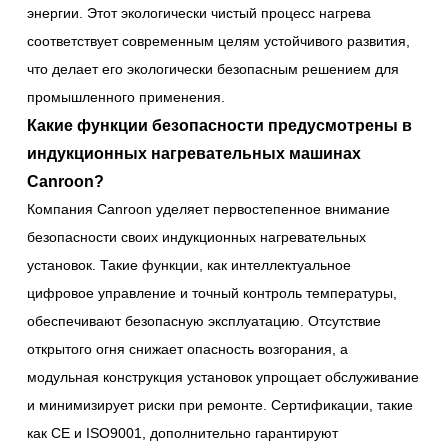
энергии. Этот экологически чистый процесс нагрева
соответствует современным целям устойчивого развития,
что делает его экологически безопасным решением для
промышленного применения.
Какие функции безопасности предусмотрены в
индукционных нагревательных машинах
Canroon?
Компания Canroon уделяет первостепенное внимание
безопасности своих индукционных нагревательных
установок. Такие функции, как интеллектуальное
цифровое управление и точный контроль температуры,
обеспечивают безопасную эксплуатацию. Отсутствие
открытого огня снижает опасность возгорания, а
модульная конструкция установок упрощает обслуживание
и минимизирует риски при ремонте. Сертификации, такие
как CE и ISO9001, дополнительно гарантируют