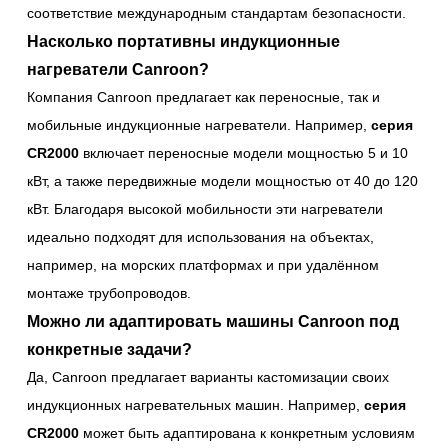
соответствие международным стандартам безопасности.
Насколько портативны индукционные
нагреватели Canroon?
Компания Canroon предлагает как переносные, так и
мобильные индукционные нагреватели. Например,
серия
CR2000
включает переносные модели мощностью 5 и 10
кВт, а также передвижные модели мощностью от 40 до 120
кВт. Благодаря высокой мобильности эти нагреватели
идеально подходят для использования на объектах,
например, на морских платформах и при удалённом
монтаже трубопроводов.
Можно ли адаптировать машины Canroon под
конкретные задачи?
Да, Canroon предлагает варианты кастомизации своих
индукционных нагревательных машин. Например,
серия
CR2000
может быть адаптирована к конкретным условиям