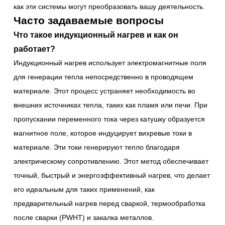
как эти системы могут преобразовать вашу деятельность.
Часто задаваемые вопросы
Что такое индукционный нагрев и как он
работает?
Индукционный нагрев использует электромагнитные поля
для генерации тепла непосредственно в проводящем
материале. Этот процесс устраняет необходимость во
внешних источниках тепла, таких как пламя или печи. При
пропускании переменного тока через катушку образуется
магнитное поле, которое индуцирует вихревые токи в
материале. Эти токи генерируют тепло благодаря
электрическому сопротивлению. Этот метод обеспечивает
точный, быстрый и энергоэффективный нагрев, что делает
его идеальным для таких применений, как
предварительный нагрев перед сваркой, термообработка
после сварки (PWHT) и закалка металлов.