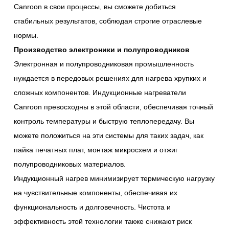
Canroon в свои процессы, вы сможете добиться
стабильных результатов, соблюдая строгие отраслевые
нормы.
Производство электроники и полупроводников
Электронная и полупроводниковая промышленность
нуждается в передовых решениях для нагрева хрупких и
сложных компонентов. Индукционные нагреватели
Canroon превосходны в этой области, обеспечивая точный
контроль температуры и быструю теплопередачу. Вы
можете положиться на эти системы для таких задач, как
пайка печатных плат, монтаж микросхем и отжиг
полупроводниковых материалов.
Индукционный нагрев минимизирует термическую нагрузку
на чувствительные компоненты, обеспечивая их
функциональность и долговечность. Чистота и
эффективность этой технологии также снижают риск