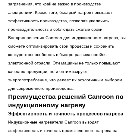
загрязнения, что крайне важно в производстве
электроники. Кроме того, быстрый нагрев повышает
эффективность производства, позволяя увеличить
производительность и соблюдать сжатые сроки.
Внедряя решения Canroon для индукционного нагрева, вы
сможете оптимизировать свои процессы и сохранить
конкурентоспособность в быстро развивающейся
электронной отрасли. Эти машины не только повышают
качество продукции, но и оптимизируют
энергопотребление, что делает их экологичным выбором
для современного производства.
Преимущества решений Canroon по
индукционному нагреву
Эффективность и точность процессов нагрева
Индукционные нагреватели Canroon выводят
эффективность и точность
промышленного нагрева на