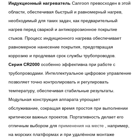
Индукционный нагреватель
Canroon превосходен в этой
области, обеспечивая быстрый и равномерный нагрев,
необходимый для таких задач, как предварительный
нагрев перед сваркой и антикоррозионное покрытие
стыков. Процесс индукционного нагрева обеспечивает
равномерное нанесение покрытия, предотвращая
коррозию и продлевая срок службы трубопроводов.
Серия CR2000
особенно эффективна при работе с
трубопроводами. Интеллектуальное цифровое управление
позволяет точно контролировать и регулировать
температуру, обеспечивая стабильные результаты.
Модульная конструкция аппарата упрощает
обслуживание, сокращая время простоя при выполнении
критически важных проектов. Портативность делает его
отличным выбором для
применения на месте
, например,
на морских платформах и при удалённом монтаже