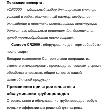
Показания эксперта
:
«CR2000 — идеальный выбор для широкого спектра
условий и задач. Компактный размер, воздушное
охлаждение и простая в использовании конструкция
делают его идеальным решением для достижения
целей термообработки после сварки».
—
Canroon CR2000
, оборудование для термообработки
после сварки
Внедрив технологию Canroon в свои операции, вы
сможете оптимизировать производство, сократить время
обработки и повысить общее качество вашей
автомобильной продукции.
Применение при строительстве и
обслуживании трубопроводов
Строительство и обслуживание трубопроводов требуют
точных и эффективных решений для нагрева.