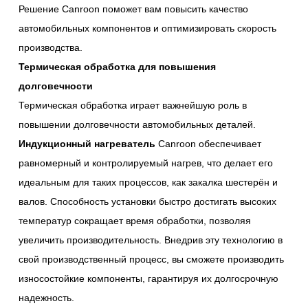
Решение Canroon поможет вам повысить качество
автомобильных компонентов и оптимизировать скорость
производства.
Термическая обработка для повышения
долговечности
Термическая обработка играет важнейшую роль в
повышении долговечности автомобильных деталей.
Индукционный нагреватель
Canroon обеспечивает
равномерный и контролируемый нагрев, что делает его
идеальным для таких процессов, как закалка шестерён и
валов. Способность установки быстро достигать высоких
температур сокращает время обработки, позволяя
увеличить производительность. Внедрив эту технологию в
свой производственный процесс, вы сможете производить
износостойкие компоненты, гарантируя их долгосрочную
надежность.