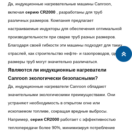
Да, индукционные нагревательные машины Canroon,
включая
серию CR2000
, разработаны для труб
различных размеров. Компания предлагает
настраиваемые индукторы для обеспечения оптимальной
производительности при сварке труб разных размеров.
Благодаря своей гибкости эти машины подходят для таких
отраслей, как строительство нефте- и газопроводов, где

размеры труб могут значительно различаться.
Являются ли индукционные нагреватели
Canroon экологически безопасными?
Да, индукционные нагреватели Canroon обладают
значительными экологическими преимуществами. Они
устраняют необходимость в открытом огне или
ископаемом топливе, сокращая вредные выбросы.
Например,
серия CR2000
работает с эффективностью
теплопередачи более 90%, минимизируя потребление