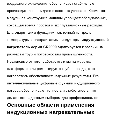
воздушного охлаждения
обеспечивает стабильную
производительность даже в сложных условиях. Кроме того,
модульная конструкция машины упрощает обслуживание,
сокращая время простоя и эксплуатационные расходы.
Благодаря таким функциям, как точный контроль
температуры и настраиваемые индукторы,
индукционный
нагреватель серии CR2000
адаптируется к различным
размерам труб и потребностям промышленности.
Независимо от того, работаете ли вы на
морских
платформах
или ремонтируете трубопроводы, этот
нагреватель обеспечивает надежные результаты. Его
интеллектуальные цифровые функции индукционного
нагрева обеспечивают точность и стабильность, что
делает его надежным выбором для профессионалов.
Основные области применения
индукционных нагревательных