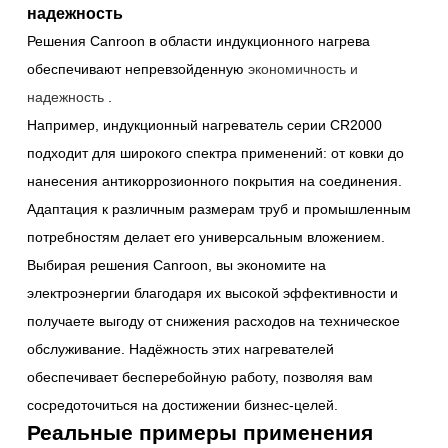
надежность
Решения Canroon в области индукционного нагрева
обеспечивают непревзойденную
экономичность и
надежность
.
Например, индукционный нагреватель серии CR2000
подходит для широкого спектра применений: от ковки до
нанесения антикоррозионного покрытия на соединения.
Адаптация к различным размерам труб и промышленным
потребностям делает его универсальным вложением.
Выбирая решения Canroon, вы экономите на
электроэнергии благодаря их высокой эффективности и
получаете выгоду от снижения расходов на техническое
обслуживание. Надёжность этих нагревателей
обеспечивает бесперебойную работу, позволяя вам
сосредоточиться на достижении бизнес-целей.
Реальные примеры применения