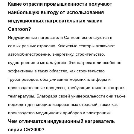
Какие отрасли промышленности получают
наибольшую выгоду от использования
индукционных нагревательных машин
Canroon?
Индукционные нагреватели Canroon используются в
самых разных отраслях. Ключевые секторы включают
автомобилестроение, энергетику, строительство,
судостроение и металлургию. Эти нагреватели особенно
эффективны в таких областях, как строительство
трубопроводов, обслуживание морских платформ и
производственные процессы, требующие точного контроля
температуры. Благодаря своей универсальности они также
подходят для специализированных отраслей, таких как
производство медицинских приборов и электроники.
Чем отличается индукционный нагреватель
серии CR2000?