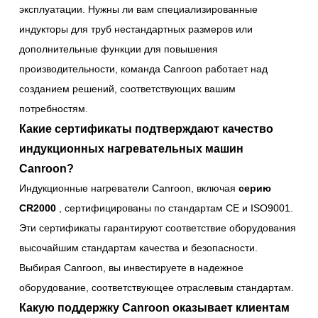
эксплуатации. Нужны ли вам специализированные
индукторы для труб нестандартных размеров или
дополнительные функции для повышения
производительности, команда Canroon работает над
созданием решений, соответствующих вашим
потребностям.
Какие сертификаты подтверждают качество
индукционных нагревательных машин
Canroon?
Индукционные нагреватели Canroon, включая
серию
CR2000
, сертифицированы по стандартам CE и ISO9001.
Эти сертификаты гарантируют соответствие оборудования
высочайшим стандартам качества и безопасности.
Выбирая Canroon, вы инвестируете в надежное
оборудование, соответствующее отраслевым стандартам.
Какую поддержку Canroon оказывает клиентам